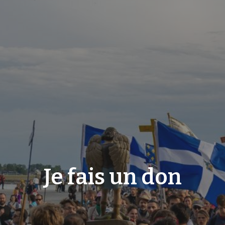
Je fais un don